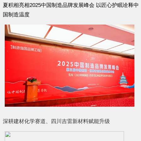
夏积相亮相2025中国制造品牌发展峰会 以匠心护眠诠释中
国制造温度
深耕建材化学赛道、四川吉雷新材料赋能升级