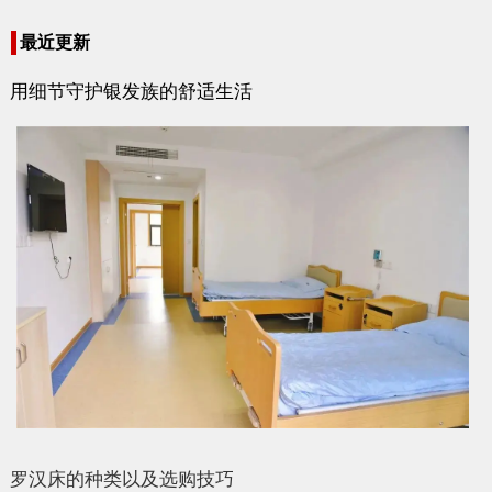
最近更新
用细节守护银发族的舒适生活
罗汉床的种类以及选购技巧