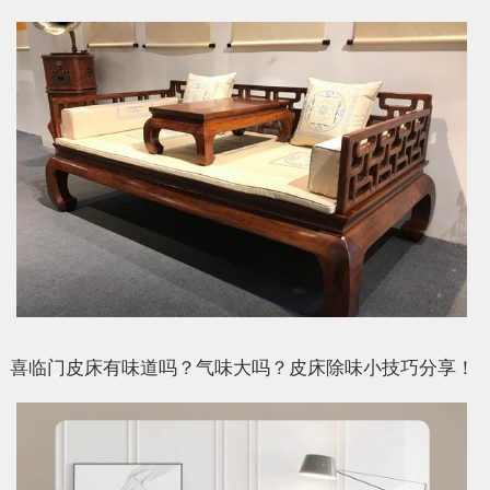
喜临门皮床有味道吗？气味大吗？皮床除味小技巧分享！