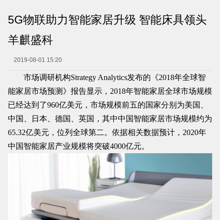
5G物联助力智能家居升级 智能床具领头
羊麒盛科
2019-08-01 15:20
市场调研机构Strategy Analytics发布的《2018年全球智
能家居市场预测》报告显示，2018年智能家居全球市场规模
已经达到了960亿美元，市场规模前五的国家分别为美国、
中国、日本、德国、英国，其中中国智能家居市场规模约为
65.32亿美元，位列全球第二。依据相关数据预计，2020年
中国智能家居产业规模将突破4000亿元。