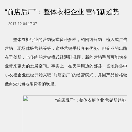
“前店后厂”：整体衣柜企业 营销新趋势
2017-12-04 17:37
整体衣柜行业的营销模式多种多样，如网络营销、植入式广告
营销、现场体验营销等等，这些营销手段各有优势。但企业的出路
在于创新，当传统的营销模式经遇到瓶颈，新的营销手段可能为企
业带来更大的发展空间。事实上，在天津周边的郊县，当地许多中
小衣柜企业已经开始采取“前店后厂”的经营模式，并因产品价格较
低而受到当地消费者的欢迎。