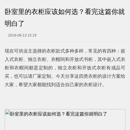
卧室里的衣柜应该如何选？看完这篇你就
明白了
2019-08-13 15:19
现在可供业主选择的衣柜款式多种多样，常见的有四种：嵌
入式衣柜、独立衣柜、衣帽间和开放式书柜，其中嵌入式衣
柜和衣帽间都是定制的，独立衣柜和开放式衣柜有成品可
买，也可以请厂家定制。今天分享这四类衣柜的设计方案给
大家，希望大家都能找到适合自己家的衣柜设计。