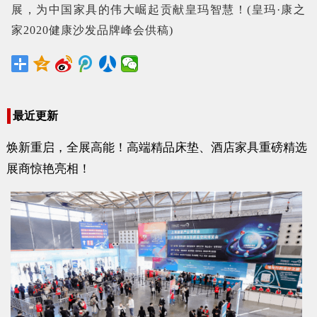
展，为中国家具的伟大崛起贡献皇玛智慧！(皇玛·康之
家2020健康沙发品牌峰会供稿)
最近更新
焕新重启，全展高能！高端精品床垫、酒店家具重磅精选
展商惊艳亮相！