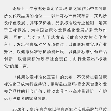
论坛上，专家充分肯定了皇玛·康之家作为中国健康
沙发代表品牌的地位——以严苛标准自我革新，实现沙
发绿色发展，其环保标准、品质标准经专业检测，远高
于国标标准，为中国健康沙发标准化发展起到示范作
用。同时，与会嘉宾正式发布《健康沙发标准化宣
言》，发出健康标准的五项倡议：以健康标准实现产业
升级、以健康标准守护消费环境、以健康标准引领产品
创新、以健康标准履行社会责任，向行业发出“标准
化”的第一声。
《健康沙发标准化宣言》的发布，不仅标志着健康
标准化已成为行业共识，更彰显出皇玛·康之家健康沙发
领导品牌的社会价值，推动家具产业高质量进阶，守护
亿万消费者的家庭健康。
2020年，皇玛·康之家以健康新标准实现品牌与品质