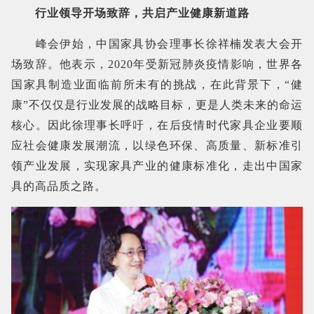
行业领导开场致辞，共启产业健康新道路
峰会伊始，中国家具协会理事长徐祥楠发表大会开
场致辞。他表示，2020年受新冠肺炎疫情影响，世界各
国家具制造业面临前所未有的挑战，在此背景下，“健
康”不仅仅是行业发展的战略目标，更是人类未来的命运
核心。因此徐理事长呼吁，在后疫情时代家具企业要顺
应社会健康发展潮流，以绿色环保、高质量、新标准引
领产业发展，实现家具产业的健康标准化，走出中国家
具的高品质之路。