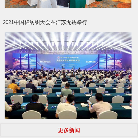
2021中国棉纺织大会在江苏无锡举行
更多新闻