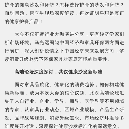
护脊的健康沙发和床垫？怎样选择护脊的沙发和床垫？
面对问题，唐医生现场深度解读，再次证明皇玛是真正
的健康护脊产品！
大会不仅汇聚行业大咖演讲分享，更有经济学家剖
析市场环境。马光远围绕中国经济和家具环保两方面进
行演讲，深入剖析疫情之下中国经济未来发展方向，解
读消费升级趋势下环保家具对家庭环境的重要性。
高端论坛深度探讨，共议健康沙发新标准
面对家具品质化、健康化的消费趋势，如何构建健
康新标准，成为本次大会的核心议题。此次高端论坛汇
集了来自行业、企业、学界、商界、医学界等不用领域
的专家，从家具行业动态、区域产业规模、产品生产研
发、品牌战略规划、消费升级需求、市场经济环境等多
维度展开对话，深度探讨健康沙发标准化的深远意义。