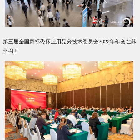
第三届全国家标委床上用品分技术委员会2022年年会在苏
州召开